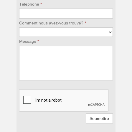
Téléphone
*
Comment nous avez-vous trouvé?
*
Message
*
Soumettre