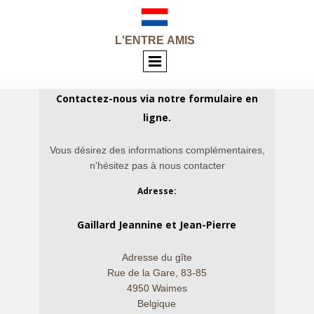
L'ENTRE
AMIS
Contactez-nous via notre formulaire en
ligne.
Vous désirez des informations complémentaires,
n'hésitez pas à nous contacter
A
dresse:
Gaillard Jeannine et Jean-Pierre
Adresse du gîte
Rue de la Gare, 83-85
4950 Waimes
Belgique