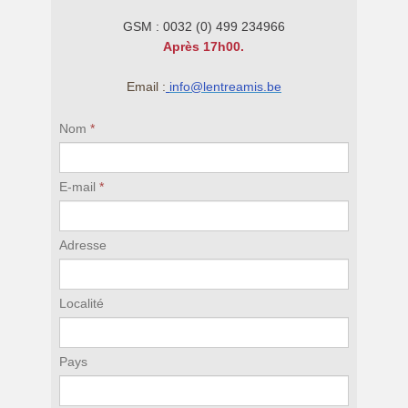
GSM : 0032 (0) 499 234966
Après 17h00.
Email :
info@lentreamis.be
Nom
*
E-mail
*
Adresse
Localité
Pays